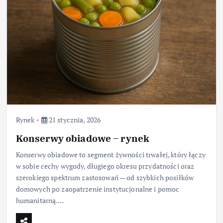
Rynek
21 stycznia, 2026
Konserwy obiadowe – rynek
Konserwy obiadowe to segment żywności trwałej, który łączy
w sobie cechy wygody, długiego okresu przydatności oraz
szerokiego spektrum zastosowań — od szybkich posiłków
domowych po zaopatrzenie instytucjonalne i pomoc
humanitarną.…