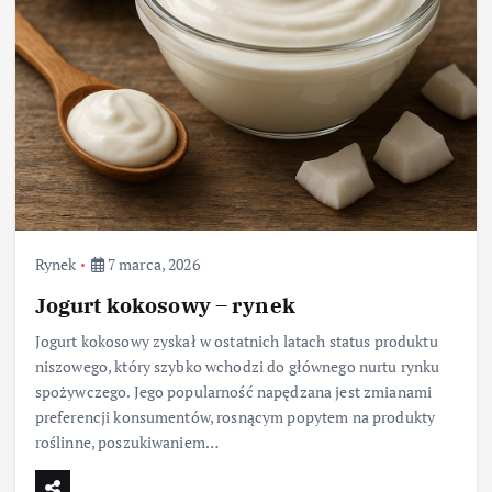
Rynek
7 marca, 2026
Jogurt kokosowy – rynek
Jogurt kokosowy zyskał w ostatnich latach status produktu
niszowego, który szybko wchodzi do głównego nurtu rynku
spożywczego. Jego popularność napędzana jest zmianami
preferencji konsumentów, rosnącym popytem na produkty
roślinne, poszukiwaniem…