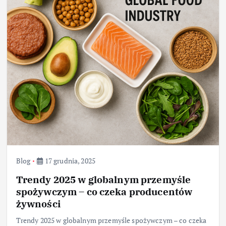
Blog
17 grudnia, 2025
Trendy 2025 w globalnym przemyśle
spożywczym – co czeka producentów
żywności
Trendy 2025 w globalnym przemyśle spożywczym – co czeka