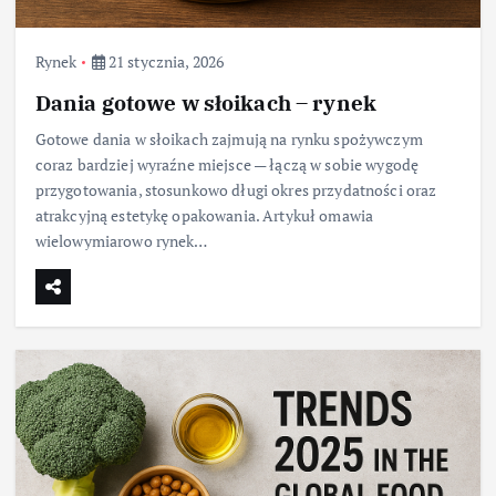
Rynek
21 stycznia, 2026
Dania gotowe w słoikach – rynek
Gotowe dania w słoikach zajmują na rynku spożywczym
coraz bardziej wyraźne miejsce — łączą w sobie wygodę
przygotowania, stosunkowo długi okres przydatności oraz
atrakcyjną estetykę opakowania. Artykuł omawia
wielowymiarowo rynek…