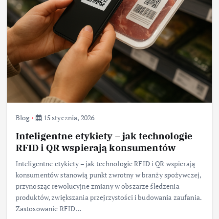
Blog
15 stycznia, 2026
Inteligentne etykiety – jak technologie
RFID i QR wspierają konsumentów
Inteligentne etykiety – jak technologie RFID i QR wspierają
konsumentów stanowią punkt zwrotny w branży spożywczej,
przynosząc rewolucyjne zmiany w obszarze śledzenia
produktów, zwiększania przejrzystości i budowania zaufania.
Zastosowanie RFID…