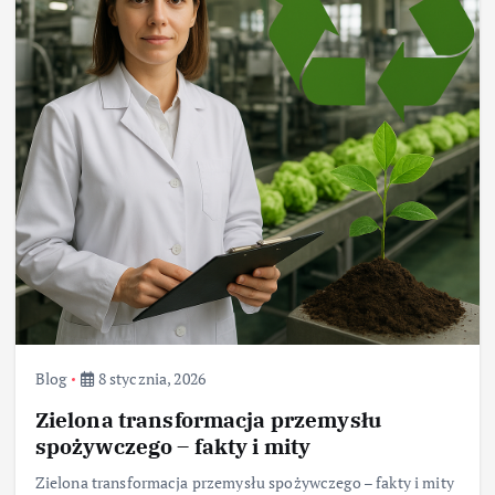
Blog
8 stycznia, 2026
Zielona transformacja przemysłu
spożywczego – fakty i mity
Zielona transformacja przemysłu spożywczego – fakty i mity