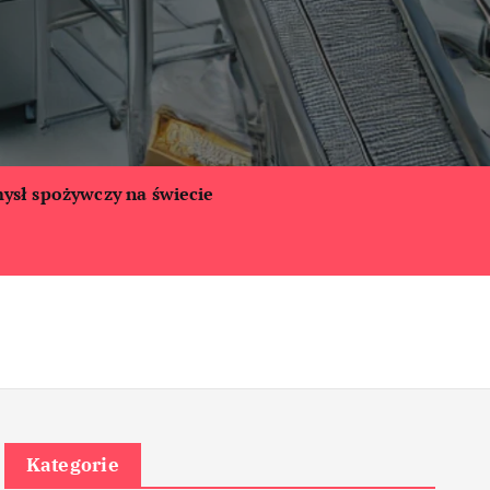
ysł spożywczy na świecie
Kategorie