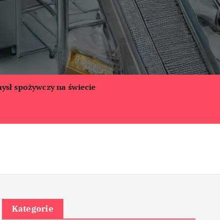
ysł spożywczy na świecie
Kategorie