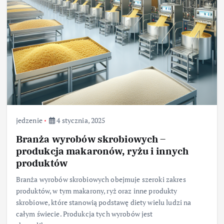
jedzenie
4 stycznia, 2025
Branża wyrobów skrobiowych –
produkcja makaronów, ryżu i innych
produktów
Branża wyrobów skrobiowych obejmuje szeroki zakres
produktów, w tym makarony, ryż oraz inne produkty
skrobiowe, które stanowią podstawę diety wielu ludzi na
całym świecie. Produkcja tych wyrobów jest