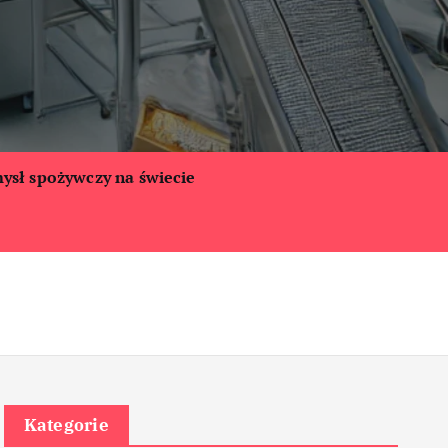
ysł spożywczy na świecie
Kategorie