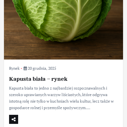
Rynek
20 grudnia, 2025
Kapusta biała – rynek
Kapusta biała to jedno z najbardziej rozpoznawalnych i
szeroko uprawianych warzyw liściastych, które odgrywa
istotną rolę nie tylko w kuchniach wielu kultur, lecz także w
gospodarce rolnej i przemyśle spożywczym.…