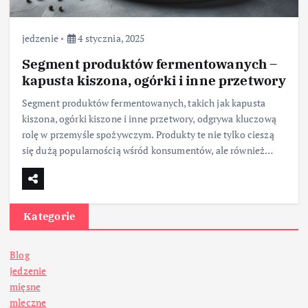
jedzenie
4 stycznia, 2025
Segment produktów fermentowanych –
kapusta kiszona, ogórki i inne przetwory
Segment produktów fermentowanych, takich jak kapusta
kiszona, ogórki kiszone i inne przetwory, odgrywa kluczową
rolę w przemyśle spożywczym. Produkty te nie tylko cieszą
się dużą popularnością wśród konsumentów, ale również…
Kategorie
Blog
jedzenie
mięsne
mleczne