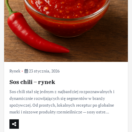
Rynek
23 stycznia, 2026
Sos chili – rynek
Sos chili stał się jednym z najbardziej rozpoznawalnych i
dynamicznie rozwijających się segmentów w branży
spożywczej. Od prostych, lokalnych receptur po globalne
marki i niszowe produkty rzemieślnicze — sosy ostre…