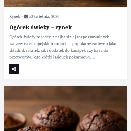
Rynek
30 kwietnia, 2026
Ogórek świeży – rynek
Ogórek świeży to jeden z najbardziej rozpoznawalnych
warzyw na europejskich stołach — popularny zarówno jako
składnik sałatek, jak i dodatek do kanapek czy baza do
przetworów. Jego krótki łańcuch pokarmowy,…