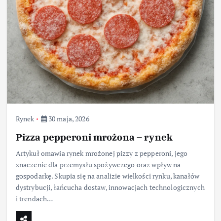
Rynek
30 maja, 2026
Pizza pepperoni mrożona – rynek
Artykuł omawia rynek mrożonej pizzy z pepperoni, jego
znaczenie dla przemysłu spożywczego oraz wpływ na
gospodarkę. Skupia się na analizie wielkości rynku, kanałów
dystrybucji, łańcucha dostaw, innowacjach technologicznych
i trendach…