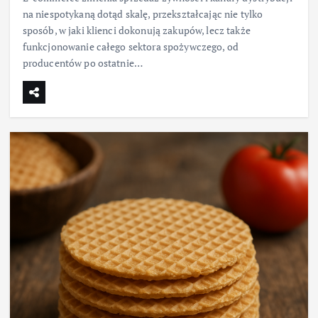
na niespotykaną dotąd skalę, przekształcając nie tylko
sposób, w jaki klienci dokonują zakupów, lecz także
funkcjonowanie całego sektora spożywczego, od
producentów po ostatnie…