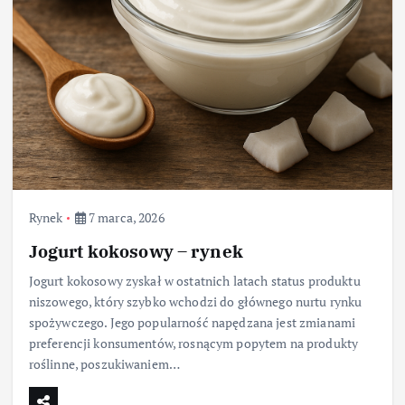
Rynek
7 marca, 2026
Jogurt kokosowy – rynek
Jogurt kokosowy zyskał w ostatnich latach status produktu
niszowego, który szybko wchodzi do głównego nurtu rynku
spożywczego. Jego popularność napędzana jest zmianami
preferencji konsumentów, rosnącym popytem na produkty
roślinne, poszukiwaniem…