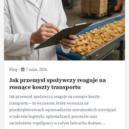
Blog
7 maja, 2026
Jak przemysł spożywczy reaguje na
rosnące koszty transportu
Jak przemysł spożywczy reaguje na rosnące koszty
transportu – to wyzwanie, które wymusza na
przedsiębiorstwach wprowadzenie nowatorskich rozwiązań
w zakresie logistyki, optymalizacji procesów oraz
zacieśniania współpracy w całym łańcuchu dostaw.…