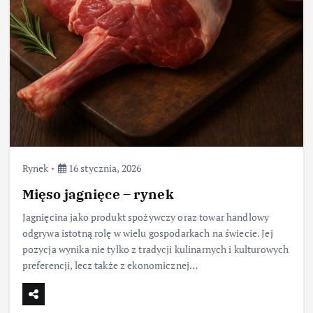
Rynek
16 stycznia, 2026
Mięso jagnięce – rynek
Jagnięcina jako produkt spożywczy oraz towar handlowy
odgrywa istotną rolę w wielu gospodarkach na świecie. Jej
pozycja wynika nie tylko z tradycji kulinarnych i kulturowych
preferencji, lecz także z ekonomicznej…