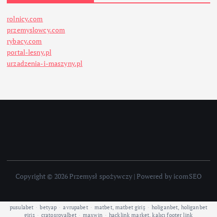
rolnicy.com
przemyslowcy.com
rybacy.com
portal-lesny.pl
urzadzenia-i-maszyny.pl
Copyright © 2026 Przemysł spożywczy | Powered by icomSEO
pusulabet
·
betyap
·
avrupabet
·
matbet, matbet giriş
·
holiganbet, holiganbet
giriş
·
cratosroyalbet
·
maxwin
·
hacklink market, kalıcı footer link