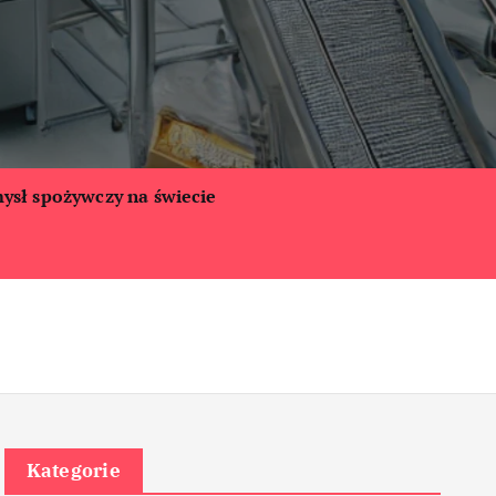
ysł spożywczy na świecie
Kategorie