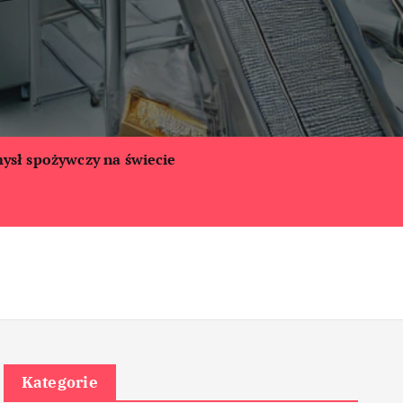
ysł spożywczy na świecie
Kategorie