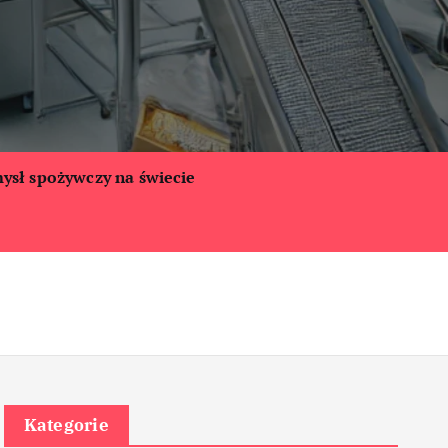
ysł spożywczy na świecie
Kategorie