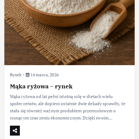
Rynek
14 marca, 2026
Mąka ryżowa – rynek
Mąka ryżowa od lat pełni istotną rolę w dietach wielu
społeczeństw, ale dopiero ostatnie dwie dekady sprawiły, że
stała się również ważnym produktem przemysłowym o
rosnącym znaczeniu ekonomicznym. Dzięki swoim…