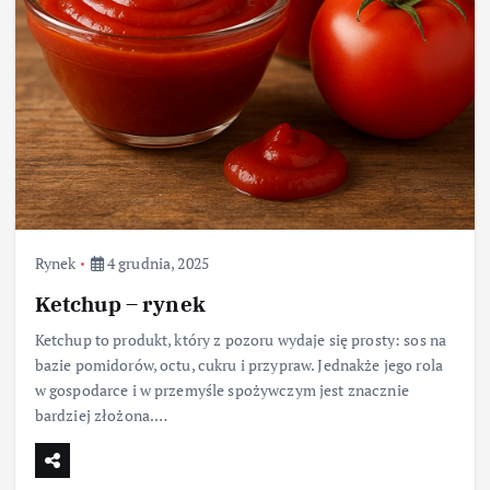
Rynek
4 grudnia, 2025
Ketchup – rynek
Ketchup to produkt, który z pozoru wydaje się prosty: sos na
bazie pomidorów, octu, cukru i przypraw. Jednakże jego rola
w gospodarce i w przemyśle spożywczym jest znacznie
bardziej złożona.…