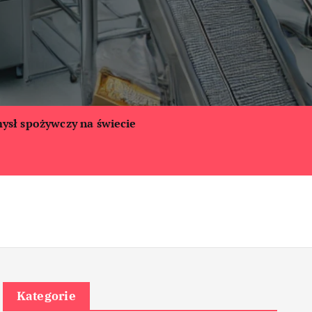
ysł spożywczy na świecie
Kategorie