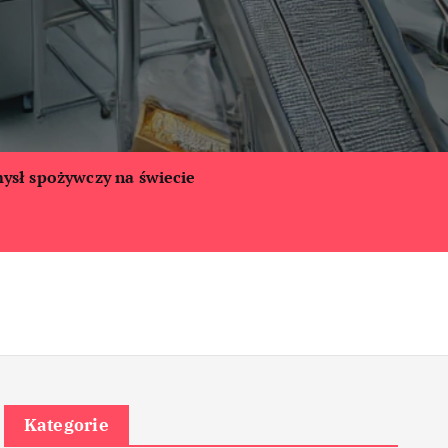
ysł spożywczy na świecie
Kategorie