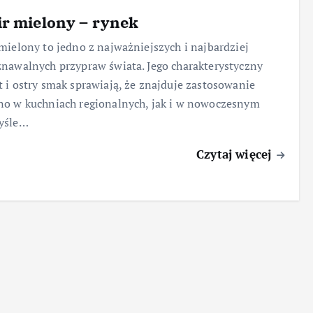
r mielony – rynek
mielony to jedno z najważniejszych i najbardziej
nawalnych przypraw świata. Jego charakterystyczny
 i ostry smak sprawiają, że znajduje zastosowanie
o w kuchniach regionalnych, jak i w nowoczesnym
yśle…
Czytaj więcej