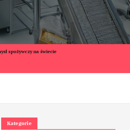
ysł spożywczy na świecie
Kategorie