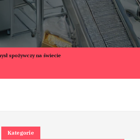
ysł spożywczy na świecie
Kategorie