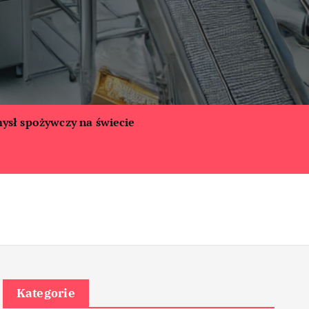
ysł spożywczy na świecie
Kategorie