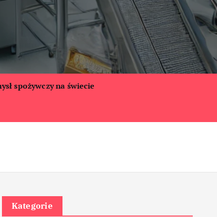
ysł spożywczy na świecie
Kategorie