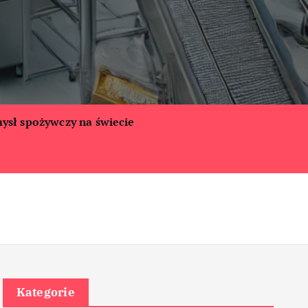
ysł spożywczy na świecie
Kategorie