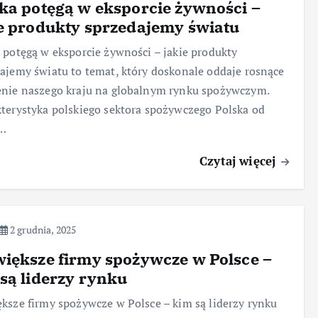
ka potęgą w eksporcie żywności –
e produkty sprzedajemy światu
 potęgą w eksporcie żywności – jakie produkty
ajemy światu to temat, który doskonale oddaje rosnące
nie naszego kraju na globalnym rynku spożywczym.
terystyka polskiego sektora spożywczego Polska od
…
Czytaj więcej
2 grudnia, 2025
iększe firmy spożywcze w Polsce –
są liderzy rynku
ksze firmy spożywcze w Polsce – kim są liderzy rynku