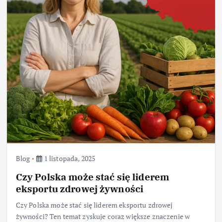
Blog
1 listopada, 2025
Czy Polska może stać się liderem
eksportu zdrowej żywności
Czy Polska może stać się liderem eksportu zdrowej
żywności? Ten temat zyskuje coraz większe znaczenie w