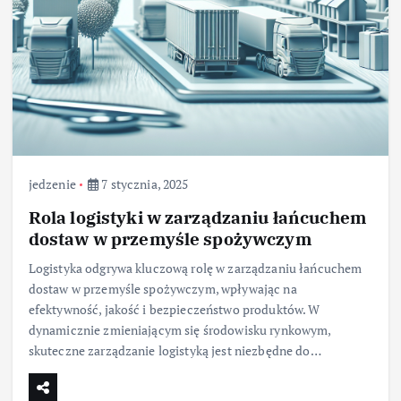
jedzenie
7 stycznia, 2025
Rola logistyki w zarządzaniu łańcuchem
dostaw w przemyśle spożywczym
Logistyka odgrywa kluczową rolę w zarządzaniu łańcuchem
dostaw w przemyśle spożywczym, wpływając na
efektywność, jakość i bezpieczeństwo produktów. W
dynamicznie zmieniającym się środowisku rynkowym,
skuteczne zarządzanie logistyką jest niezbędne do…