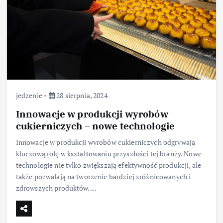
jedzenie
28 sierpnia, 2024
Innowacje w produkcji wyrobów
cukierniczych – nowe technologie
Innowacje w produkcji wyrobów cukierniczych odgrywają
kluczową rolę w kształtowaniu przyszłości tej branży. Nowe
technologie nie tylko zwiększają efektywność produkcji, ale
także pozwalają na tworzenie bardziej zróżnicowanych i
zdrowszych produktów.…