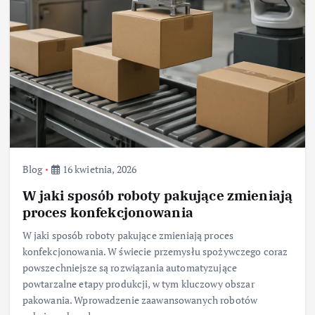
Blog
16 kwietnia, 2026
W jaki sposób roboty pakujące zmieniają
proces konfekcjonowania
W jaki sposób roboty pakujące zmieniają proces
konfekcjonowania. W świecie przemysłu spożywczego coraz
powszechniejsze są rozwiązania automatyzujące
powtarzalne etapy produkcji, w tym kluczowy obszar
pakowania. Wprowadzenie zaawansowanych robotów