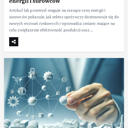
energii i surowców
Artykuł Jak przemysł reaguje na rosnące ceny energii i
surowców pokazuje, jak sektor spożywczy dostosowuje się do
nowych wyzwań rynkowych i wprowadza zmiany mające na
celu zwiększenie efektywność produkcji oraz…