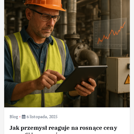
Blog
6 listopada, 2025
Jak przemysł reaguje na rosnące ceny