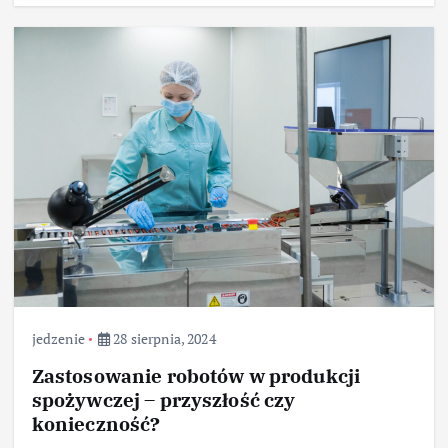
jedzenie
28 sierpnia, 2024
Zastosowanie robotów w produkcji
spożywczej – przyszłość czy
konieczność?