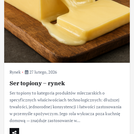
Rynek
27 lutego, 2026
Ser topiony – rynek
Ser topiony to kategoria produktów mleczarskich o
specyficznych właściwościach technologicznych: dłuższej
trwałości, jednorodnej konsystencji i łatwości zastosowania
w przemyśle spożywczym. Jego rola wykracza poza kuchnię
domową — znajduje zastosowanie w…