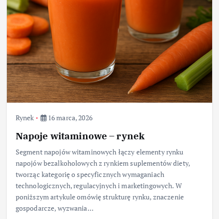
Rynek
16 marca, 2026
Napoje witaminowe – rynek
Segment napojów witaminowych łączy elementy rynku
napojów bezalkoholowych z rynkiem suplementów diety,
tworząc kategorię o specyficznych wymaganiach
technologicznych, regulacyjnych i marketingowych. W
poniższym artykule omówię strukturę rynku, znaczenie
gospodarcze, wyzwania…