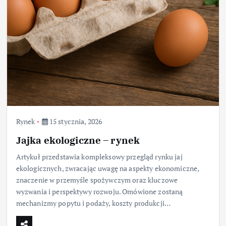
Rynek
15 stycznia, 2026
Jajka ekologiczne – rynek
Artykuł przedstawia kompleksowy przegląd rynku jaj
ekologicznych, zwracając uwagę na aspekty ekonomiczne,
znaczenie w przemyśle spożywczym oraz kluczowe
wyzwania i perspektywy rozwoju. Omówione zostaną
mechanizmy popytu i podaży, koszty produkcji…