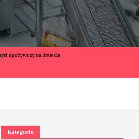
ysł spożywczy na świecie
Kategorie