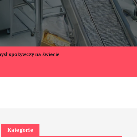
ysł spożywczy na świecie
Kategorie