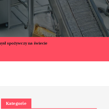
ysł spożywczy na świecie
Kategorie