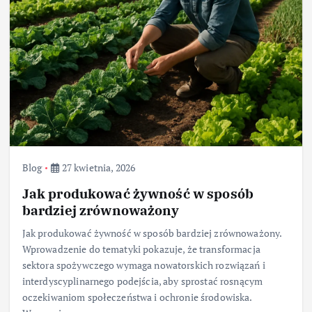
Blog
27 kwietnia, 2026
Jak produkować żywność w sposób
bardziej zrównoważony
Jak produkować żywność w sposób bardziej zrównoważony.
Wprowadzenie do tematyki pokazuje, że transformacja
sektora spożywczego wymaga nowatorskich rozwiązań i
interdyscyplinarnego podejścia, aby sprostać rosnącym
oczekiwaniom społeczeństwa i ochronie środowiska.