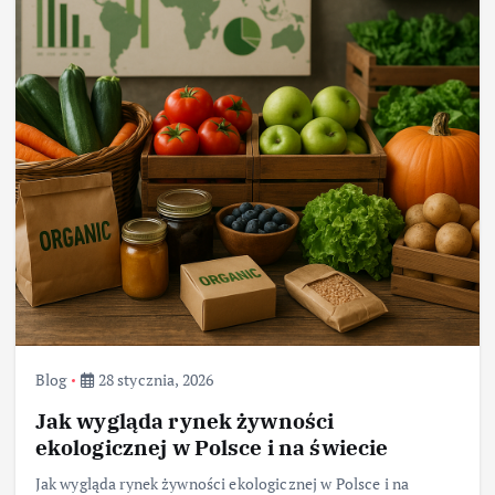
Blog
28 stycznia, 2026
Jak wygląda rynek żywności
ekologicznej w Polsce i na świecie
Jak wygląda rynek żywności ekologicznej w Polsce i na