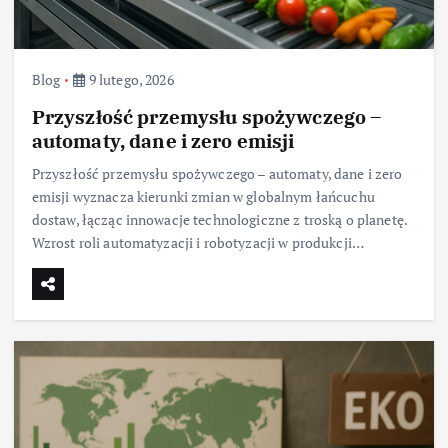
Blog
9 lutego, 2026
Przyszłość przemysłu spożywczego –
automaty, dane i zero emisji
Przyszłość przemysłu spożywczego – automaty, dane i zero
emisji wyznacza kierunki zmian w globalnym łańcuchu
dostaw, łącząc innowacje technologiczne z troską o planetę.
Wzrost roli automatyzacji i robotyzacji w produkcji…