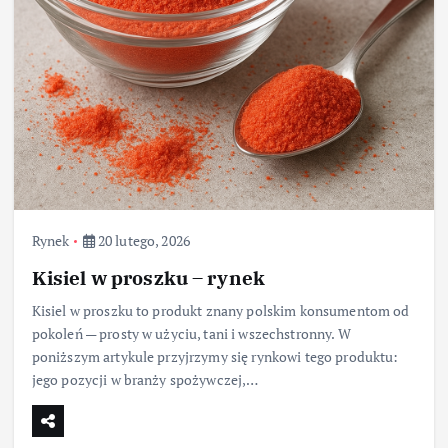
Rynek
20 lutego, 2026
Kisiel w proszku – rynek
Kisiel w proszku to produkt znany polskim konsumentom od
pokoleń — prosty w użyciu, tani i wszechstronny. W
poniższym artykule przyjrzymy się rynkowi tego produktu:
jego pozycji w branży spożywczej,…