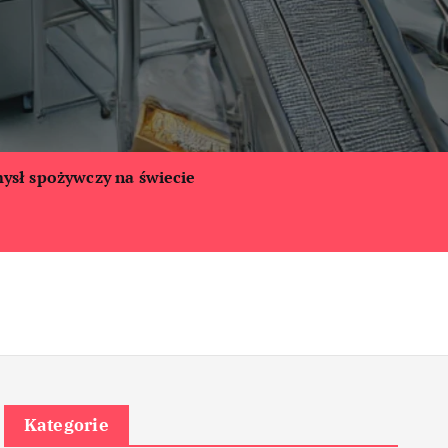
ysł spożywczy na świecie
Kategorie