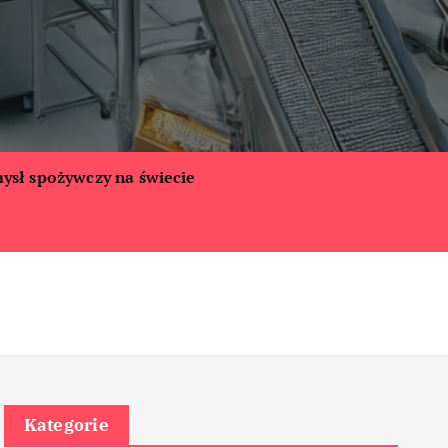
ysł spożywczy na świecie
Kategorie