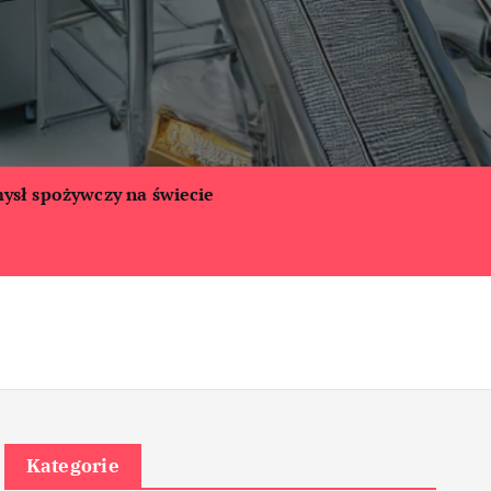
ysł spożywczy na świecie
Kategorie