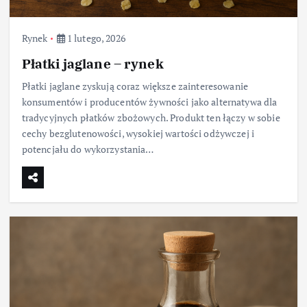
Rynek
1 lutego, 2026
Płatki jaglane – rynek
Płatki jaglane zyskują coraz większe zainteresowanie
konsumentów i producentów żywności jako alternatywa dla
tradycyjnych płatków zbożowych. Produkt ten łączy w sobie
cechy bezglutenowości, wysokiej wartości odżywczej i
potencjału do wykorzystania…