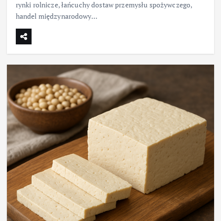
rynki rolnicze, łańcuchy dostaw przemysłu spożywczego,
handel międzynarodowy…