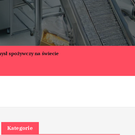
ysł spożywczy na świecie
Kategorie