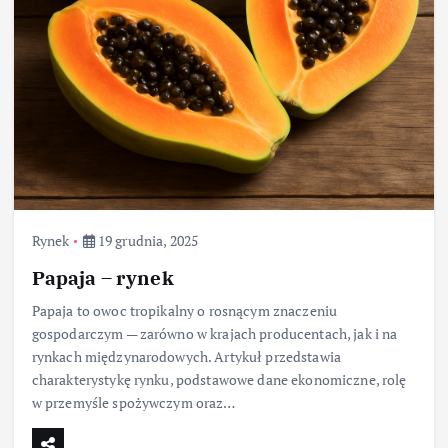
Rynek
19 grudnia, 2025
Papaja – rynek
Papaja to owoc tropikalny o rosnącym znaczeniu
gospodarczym — zarówno w krajach producentach, jak i na
rynkach międzynarodowych. Artykuł przedstawia
charakterystykę rynku, podstawowe dane ekonomiczne, rolę
w przemyśle spożywczym oraz…