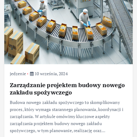
jedzenie
10 września, 2024
Zarządzanie projektem budowy nowego
zakładu spożywczego
Budowa nowego zakładu spożywczego to skomplikowany
proces, który wymaga starannego planowania, koordynacji i
zarządzania. W artykule omówimy kluczowe aspekty
zarządzania projektem budowy nowego zakładu
spożywczego, w tym planowanie, realizację oraz…