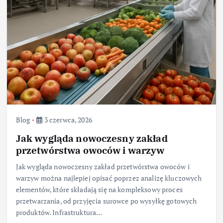
Blog
3 czerwca, 2026
Jak wygląda nowoczesny zakład
przetwórstwa owoców i warzyw
Jak wygląda nowoczesny zakład przetwórstwa owoców i
warzyw można najlepiej opisać poprzez analizę kluczowych
elementów, które składają się na kompleksowy proces
przetwarzania, od przyjęcia surowce po wysyłkę gotowych
produktów. Infrastruktura…