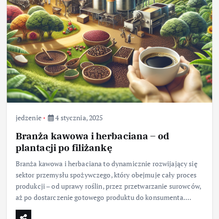
jedzenie
4 stycznia, 2025
Branża kawowa i herbaciana – od
plantacji po filiżankę
Branża kawowa i herbaciana to dynamicznie rozwijający się
sektor przemysłu spożywczego, który obejmuje cały proces
produkcji – od uprawy roślin, przez przetwarzanie surowców,
aż po dostarczenie gotowego produktu do konsumenta.…