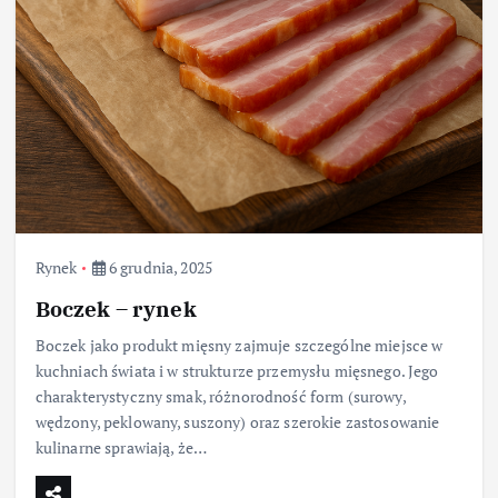
Rynek
6 grudnia, 2025
Boczek – rynek
Boczek jako produkt mięsny zajmuje szczególne miejsce w
kuchniach świata i w strukturze przemysłu mięsnego. Jego
charakterystyczny smak, różnorodność form (surowy,
wędzony, peklowany, suszony) oraz szerokie zastosowanie
kulinarne sprawiają, że…