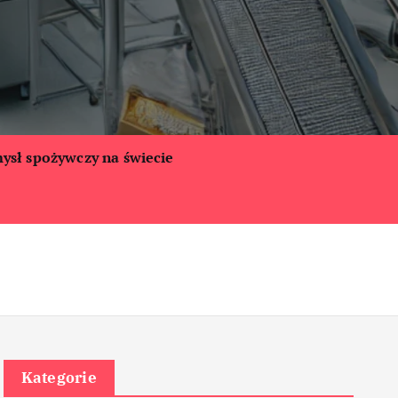
ysł spożywczy na świecie
Kategorie